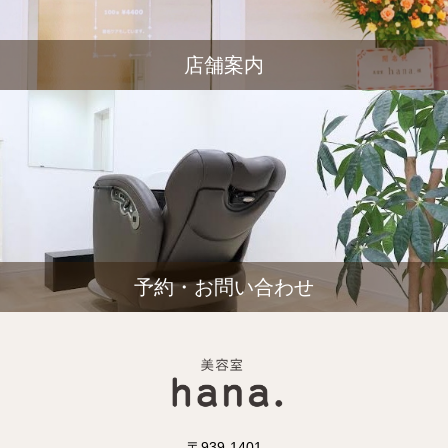
店舗案内
予約・お問い合わせ
〒939-1401