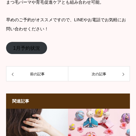
まつ毛パーマや育毛促進ケアとも組み合わせ可能。
早めのご予約がオススメですので、LINEやお電話でお気軽にお
問い合わせください！
1月予約状況
前の記事
次の記事
関連記事