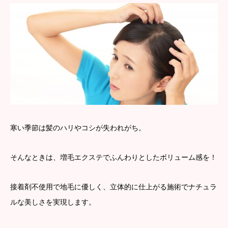
寒い季節は髪のハリやコシが失われがち。
そんなときは、増毛エクステでふんわりとしたボリューム感を！
接着剤不使用で地毛に優しく、立体的に仕上がる施術でナチュラ
ルな美しさを実現します。