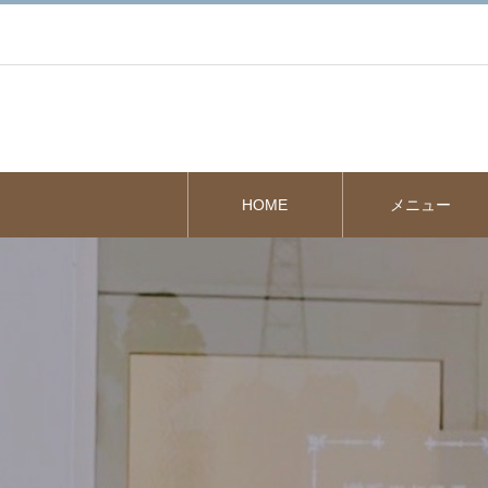
HOME
メニュー