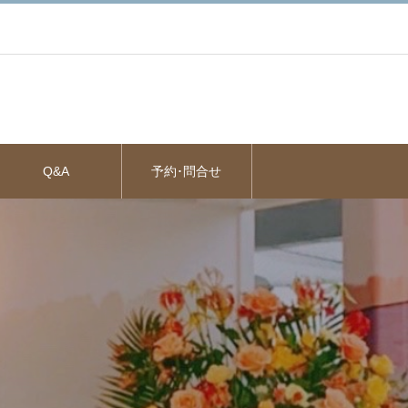
Q&A
予約･問合せ