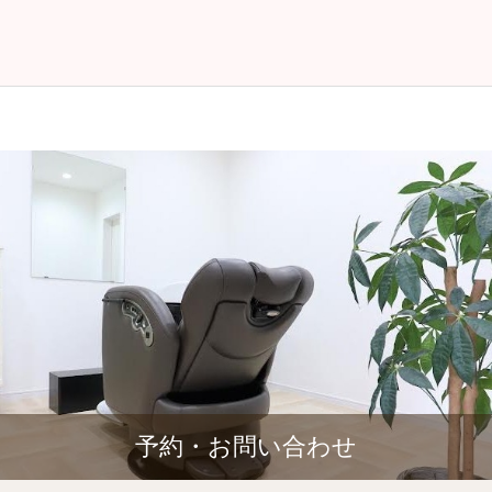
予約・お問い合わせ