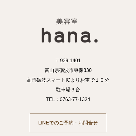
〒939-1401
富山県砺波市東保330
高岡砺波スマートICよりお車で１０分
駐車場３台
TEL：0763-77-1324
LINEでのご予約・お問合せ