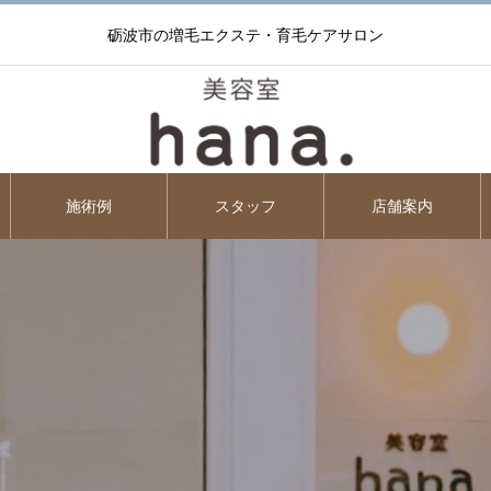
砺波市の増毛エクステ・育毛ケアサロン
施術例
スタッフ
店舗案内