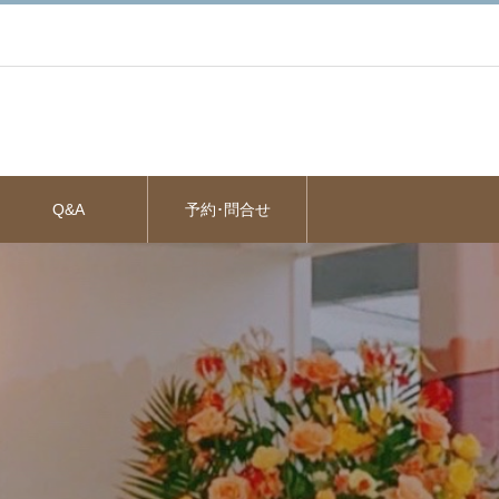
Q&A
予約･問合せ