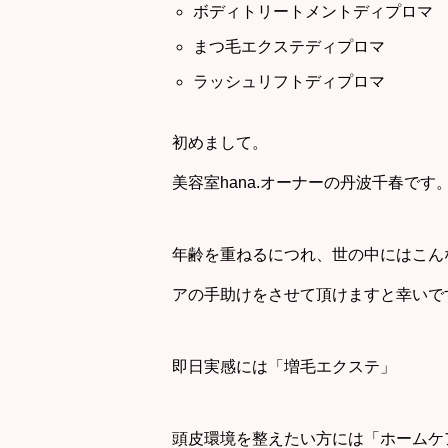
ボディトリートメントディプロマ
まつ毛エクステディプロマ
ラッシュリフトディプロマ
初めまして。
美容室hana.オーナーの丹波千春です
年齢を重ねるにつれ、世の中にはこん
アの手助けをさせて頂けますと幸い
即日実感には「増毛エクステ」
頭皮環境を整えたい方には「ホームケ