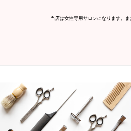
当店は女性専用サロンになります。ま