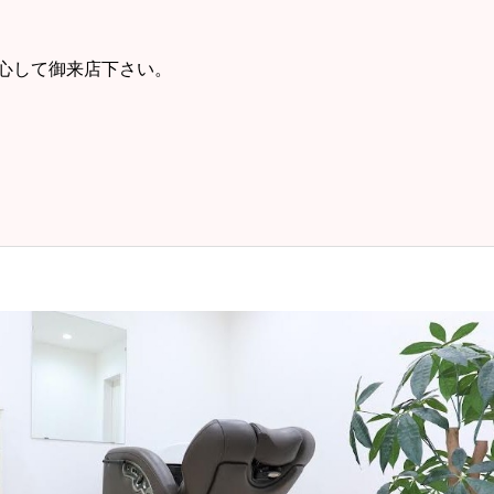
心して御来店下さい。