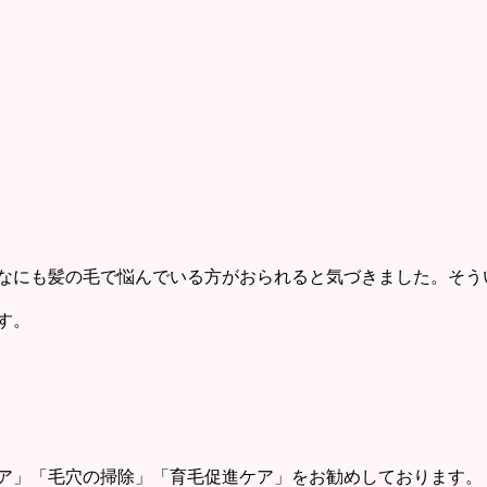
。
なにも髪の毛で悩んでいる方がおられると気づきました。そう
です。
ア」「毛穴の掃除」「育毛促進ケア」をお勧めしております。