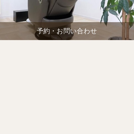
予約・お問い合わせ