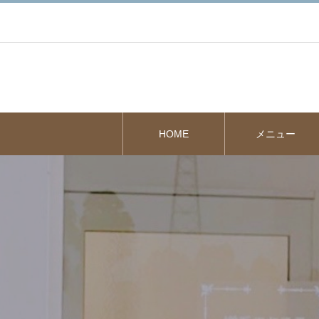
HOME
メニュー