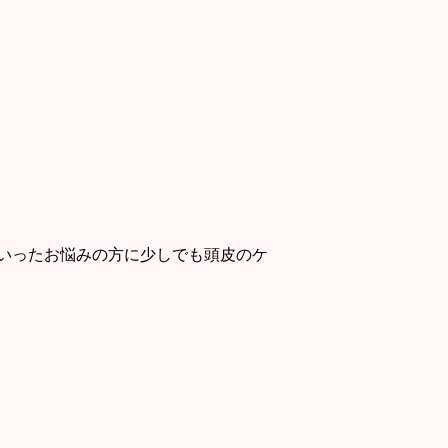
いったお悩みの方に少しでも頭皮のケ