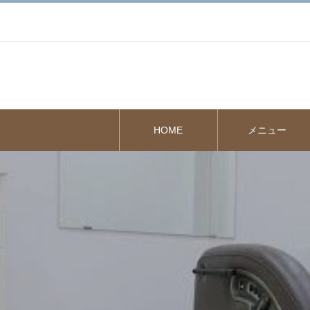
HOME
メニュー