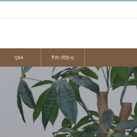
Q&A
予約･問合せ