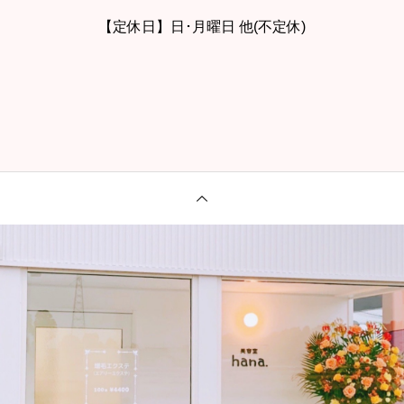
【定休日】日･月曜日 他(不定休)