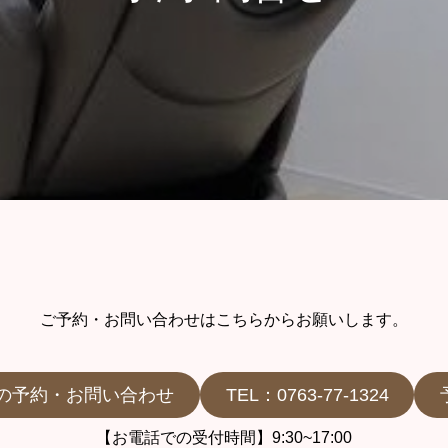
ご予約・お問い合わせはこちらからお願いします。
での予約・お問い合わせ
TEL：0763-77-1324
【お電話での受付時間】9:30~17:00