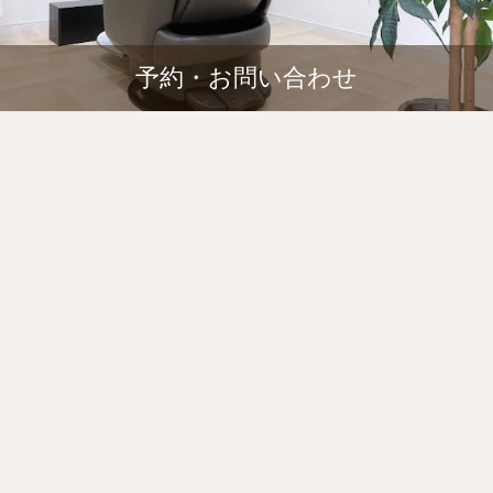
予約・お問い合わせ