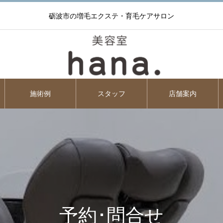
砺波市の増毛エクステ・育毛ケアサロン
施術例
スタッフ
店舗案内
予約･問合せ