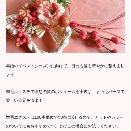
年始のイベントシーズンに向けて、目元も髪も華やかに整えまし
ょう。
増毛エクステで理想の髪のボリュームを実現し、まつ毛パーマで
美しい目元を演出！
増毛エクステは100本単位で気軽に試せるので、カットやカラー
のついでにもおすすめです。ぜひこの機会にお試しください。