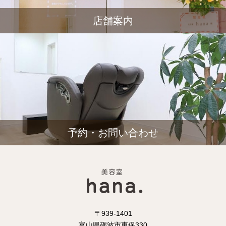
店舗案内
予約・お問い合わせ
〒939-1401
富山県砺波市東保330