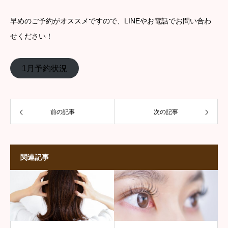
早めのご予約がオススメですので、LINEやお電話でお問い合わ
せください！
1月予約状況
前の記事
次の記事
関連記事