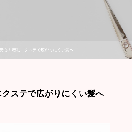
安心！増毛エクステで広がりにくい髪へ
エクステで広がりにくい髪へ