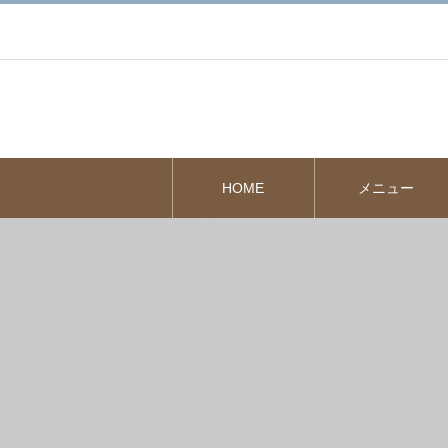
HOME
メニュー