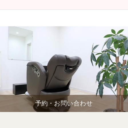
予約・お問い合わせ