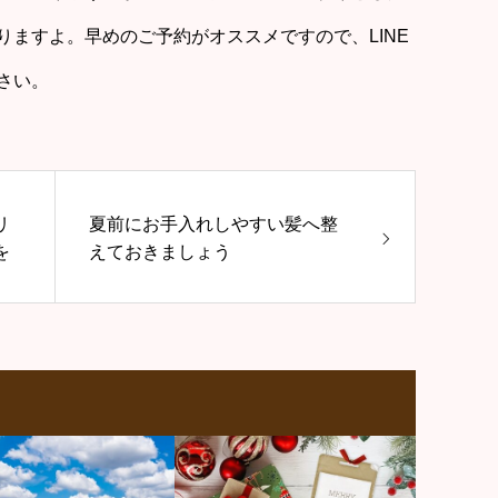
ますよ。早めのご予約がオススメですので、LINE
さい。
リ
夏前にお手入れしやすい髪へ整
を
えておきましょう