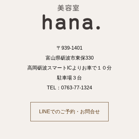
〒939-1401
富山県砺波市東保330
高岡砺波スマートICよりお車で１０分
駐車場３台
TEL：0763-77-1324
LINEでのご予約・お問合せ