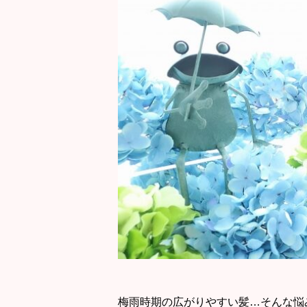
梅雨時期の広がりやすい髪…そんな悩