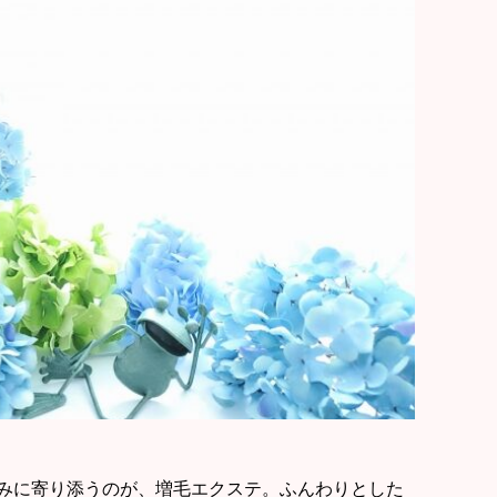
みに寄り添うのが、増毛エクステ。ふんわりとした