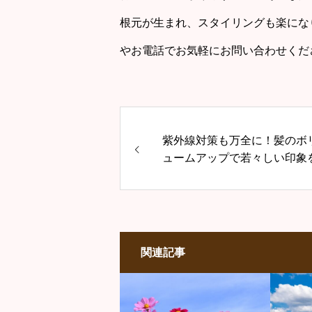
根元が生まれ、スタイリングも楽になり
やお電話でお気軽にお問い合わせくだ
紫外線対策も万全に！髪のボ
ュームアップで若々しい印象
関連記事