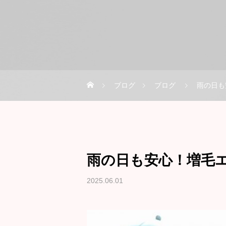
ブログ
ブログ
雨の日も
雨の日も安心！増毛
2025.06.01