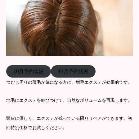
10月予約状況
11月予約状況
つむじ周りの薄毛が気になる方に、増毛エクステが効果的です。
地毛にエクステを結びつけて、自然なボリュームを再現します。
頭皮に優しく、エクステが残っている限りリペアができます。初
回特別価格でお試しください。