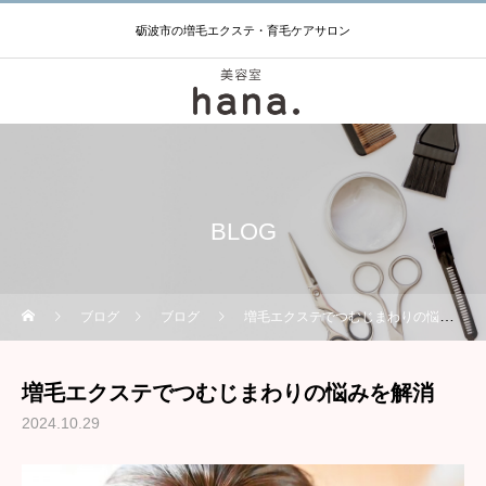
砺波市の増毛エクステ・育毛ケアサロン
BLOG
ブログ
ブログ
増毛エクステでつむじまわりの悩みを解消
増毛エクステでつむじまわりの悩みを解消
2024.10.29