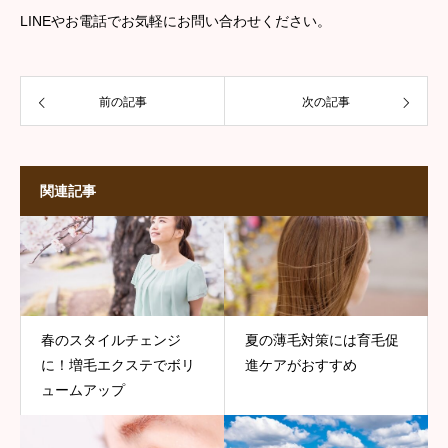
LINEやお電話でお気軽にお問い合わせください。
前の記事
次の記事
関連記事
春のスタイルチェンジ
夏の薄毛対策には育毛促
に！増毛エクステでボリ
進ケアがおすすめ
ュームアップ