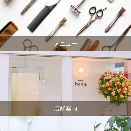
メニュー
店舗案内