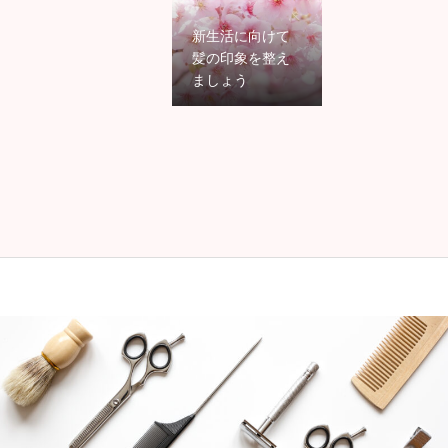
新生活に向けて
髪の印象を整え
ましょう