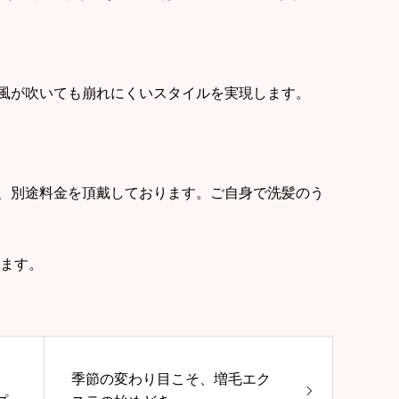
風が吹いても崩れにくいスタイルを実現します。
、別途料金を頂戴しております。ご自身で洗髪のう
けます。
季節の変わり目こそ、増毛エク