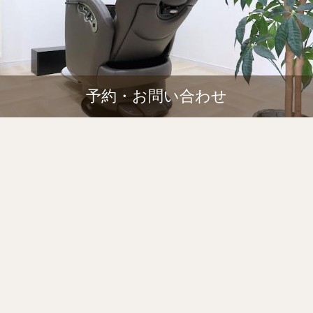
予約・お問い合わせ