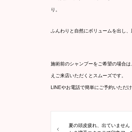
り。
ふんわりと自然にボリュームを出し、
施術前のシャンプーをご希望の場合は
えご来店いただくとスムーズです。
LINEやお電話で簡単にご予約いただ
夏の頭皮疲れ、出ていません