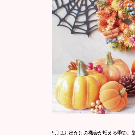
9月はお出かけの機会が増える季節。