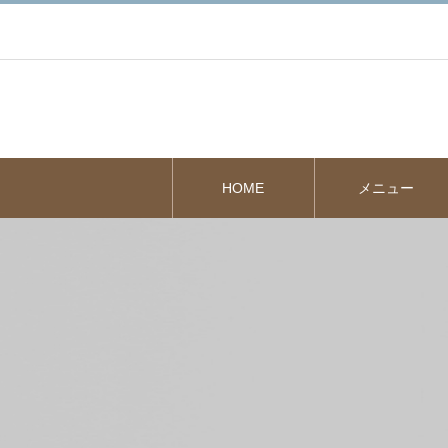
HOME
メニュー