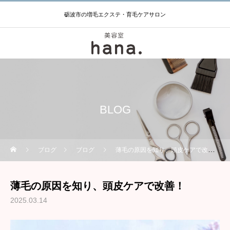
砺波市の増毛エクステ・育毛ケアサロン
BLOG
ブログ
ブログ
薄毛の原因を知り、頭皮ケアで改善！
薄毛の原因を知り、頭皮ケアで改善！
2025.03.14