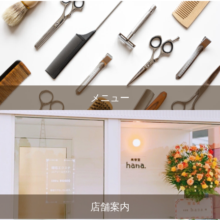
メニュー
店舗案内