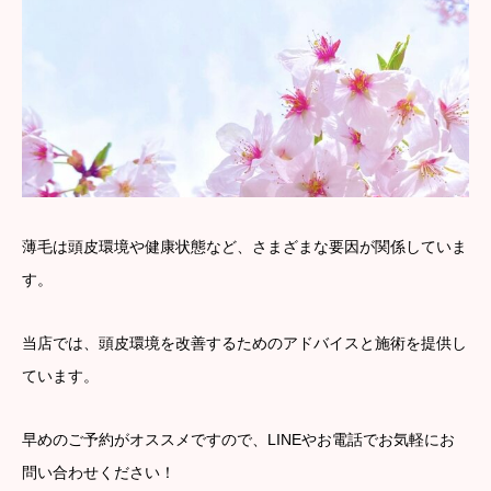
薄毛は頭皮環境や健康状態など、さまざまな要因が関係していま
す。
当店では、頭皮環境を改善するためのアドバイスと施術を提供し
ています。
早めのご予約がオススメですので、LINEやお電話でお気軽にお
問い合わせください！