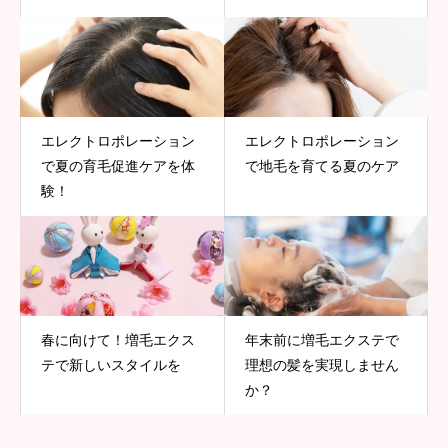
エレクトロポレーション
エレクトロポレーション
で夏の育毛促進ケアを体
で地毛を育てる夏のケア
験！
春に向けて！増毛エクス
年末前に増毛エクステで
テで新しいスタイルを
理想の髪を実現しません
か？