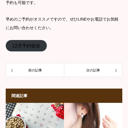
予約も可能です。
早めのご予約がオススメですので、ぜひLINEやお電話でお気軽
にお問い合わせください。
12月予約状況
前の記事
次の記事
関連記事