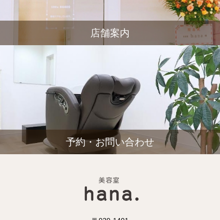
店舗案内
予約・お問い合わせ