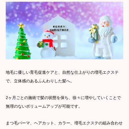
地毛に優しい育毛促進ケアと、自然な仕上がりの増毛エクステ
で、立体感のあるふんわりした髪へ。
2ヶ月ごとの施術で髪の状態を保ち、徐々に増やしていくことで
無理のないボリュームアップが可能です。
まつ毛パーマ、ヘアカット、カラー、増毛エクステの組み合わせ