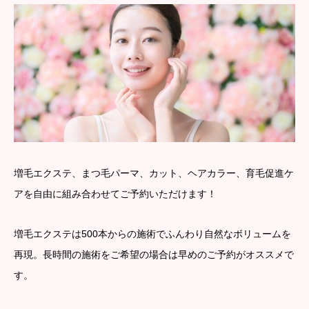
増毛エクステ、まつ毛パーマ、カット、ヘアカラー、育毛促進ケ
アを自由に組み合わせてご予約いただけます！
増毛エクステは500本からの施術でふんわり自然なボリュームを
再現。長時間の施術をご希望の場合は早めのご予約がオススメで
す。