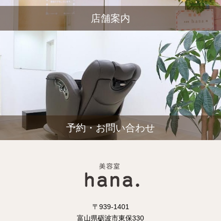
店舗案内
予約・お問い合わせ
〒939-1401
富山県砺波市東保330