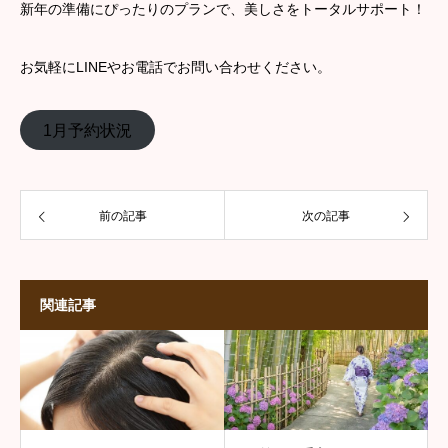
新年の準備にぴったりのプランで、美しさをトータルサポート！
お気軽にLINEやお電話でお問い合わせください。
1月予約状況
前の記事
次の記事
関連記事