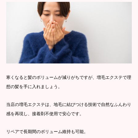
寒くなると髪のボリュームが減りがちですが、増毛エクステで理
想の髪を手に入れましょう。
当店の増毛エクステは、地毛に結びつける技術で自然なふんわり
感を再現し、接着剤不使用で安心です。
リペアで長期間のボリューム維持も可能。