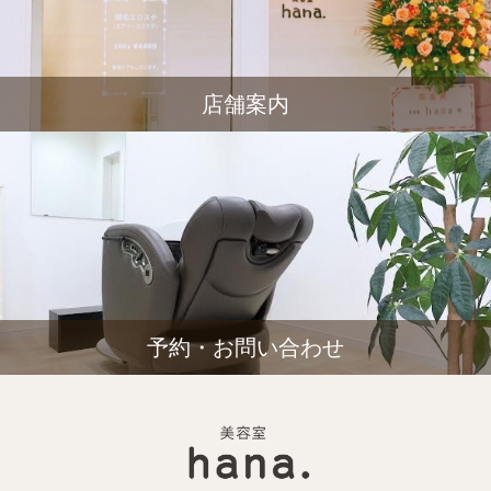
店舗案内
予約・お問い合わせ