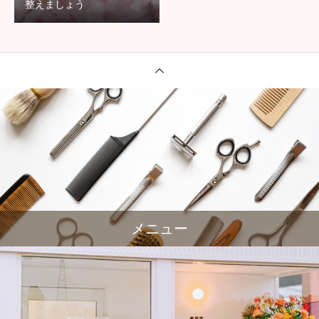
整えましょう
メニュー