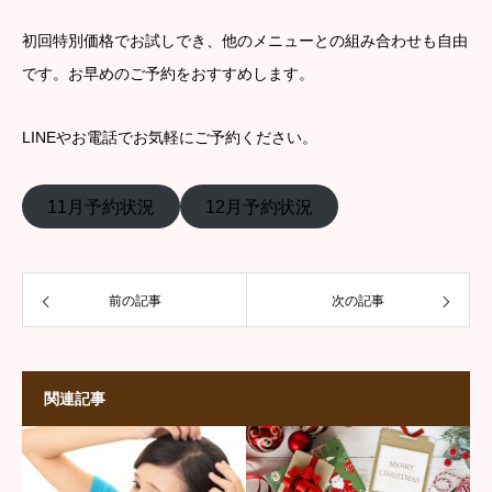
初回特別価格でお試しでき、他のメニューとの組み合わせも自由
です。お早めのご予約をおすすめします。
LINEやお電話でお気軽にご予約ください。
11月予約状況
12月予約状況
前の記事
次の記事
関連記事