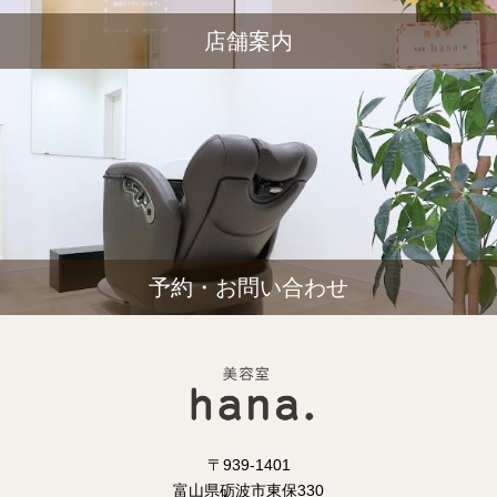
店舗案内
予約・お問い合わせ
〒939-1401
富山県砺波市東保330