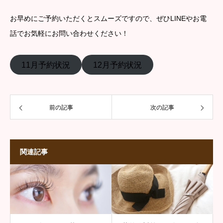
お早めにご予約いただくとスムーズですので、ぜひLINEやお電
話でお気軽にお問い合わせください！
11月予約状況
12月予約状況
前の記事
次の記事
関連記事