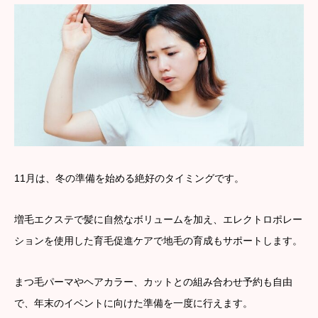
11月は、冬の準備を始める絶好のタイミングです。
増毛エクステで髪に自然なボリュームを加え、エレクトロポレー
ションを使用した育毛促進ケアで地毛の育成もサポートします。
まつ毛パーマやヘアカラー、カットとの組み合わせ予約も自由
で、年末のイベントに向けた準備を一度に行えます。