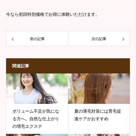
今なら初回特別価格でお得に体験いただけます。
前の記事
次の記事
関連記事
ボリューム不足が気にな
夏の薄毛対策には育毛促
る方へ。自然な仕上がり
進ケアがおすすめ
の増毛エクステ