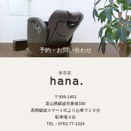
予約・お問い合わせ
〒939-1401
富山県砺波市東保330
高岡砺波スマートICよりお車で１０分
駐車場３台
TEL：0763-77-1324