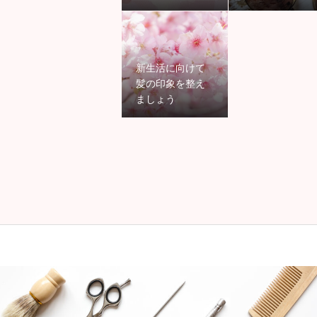
新生活に向けて
髪の印象を整え
ましょう