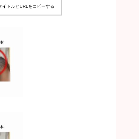
タイトルとURLをコピーする