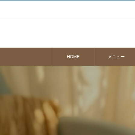
HOME
メニュー