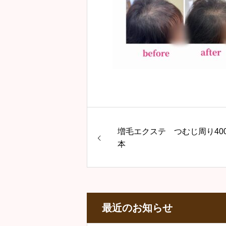
増毛エクステ つむじ周り40
本
最近のお知らせ