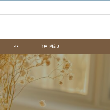
Q&A
予約･問合せ