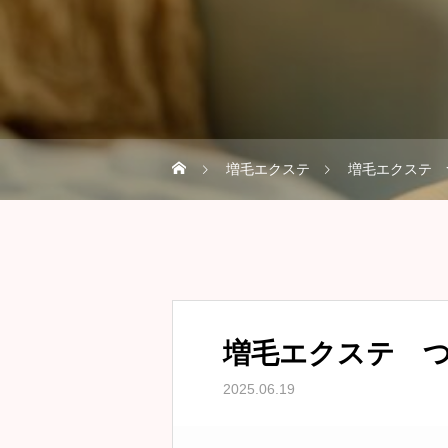
増毛エクステ
増毛エクステ 
増毛エクステ つ
2025.06.19