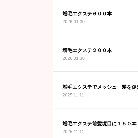
増毛エクステ６００本
2026.01.30
増毛エクステ２００本
2026.01.30
増毛エクステでメッシュ 髪を傷
2025.11.11
増毛エクステ前髪境目に１５０本
2025.11.11