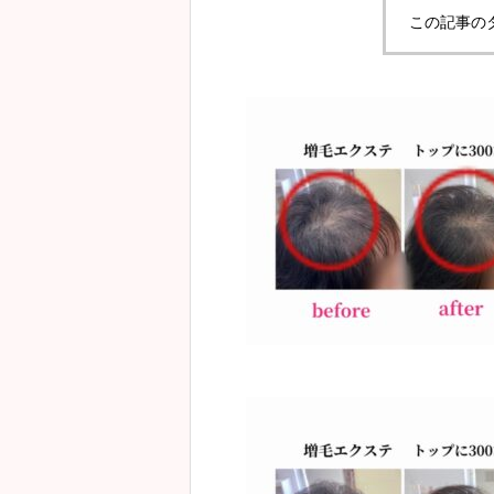
この記事の