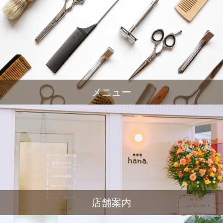
メニュー
店舗案内