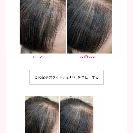
この記事のタイトルとURLをコピーする