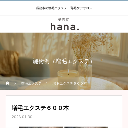
砺波市の増毛エクステ・育毛ケアサロン
施術例（増毛エクステ）
増毛エクステ
増毛エクステ６００本
増毛エクステ６００本
2026.01.30