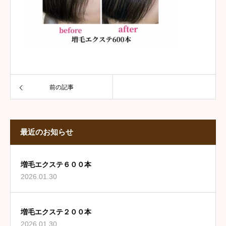
前の記事
最近のお知らせ
増毛エクステ６００本
2026.01.30
増毛エクステ２００本
2026.01.30